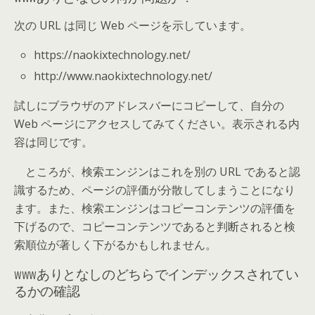
次の URL は同じ Web ページを示しています。
https://naokixtechnology.net/
http://www.naokixtechnology.net/
試しにブラウザのアドレスバーにコピーして、自分の
Web ページにアクセスしてみてください。表示される内
容は同じです。
ところが、検索エンジンはこれを別の URL であると認
識するため、ページの評価が分散してしまうことになり
ます。また、検索エンジンはコピーコンテンツの評価を
下げるので、コピーコンテンツであると判断されると検
索順位が著しく下がるかもしれません。
wwwありとなしのどちらでインデックスされてい
るかの確認