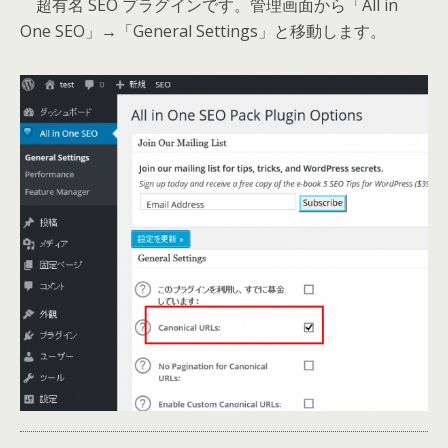
超有名 SEO プラグインです。管理画面から「All in
One SEO」→「General Settings」と移動します。