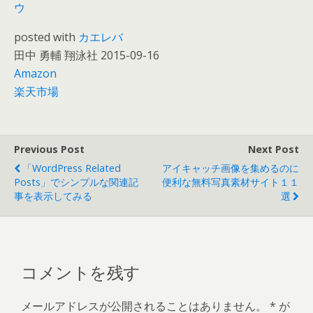
ウ
posted with
カエレバ
田中 勇輔 翔泳社 2015-09-16
Amazon
楽天市場
Previous Post
Next Post
「WordPress Related
アイキャッチ画像を集めるのに
Posts」でシンプルな関連記
便利な無料写真素材サイト１１
事を表示してみる
選
コメントを残す
メールアドレスが公開されることはありません。
*
が