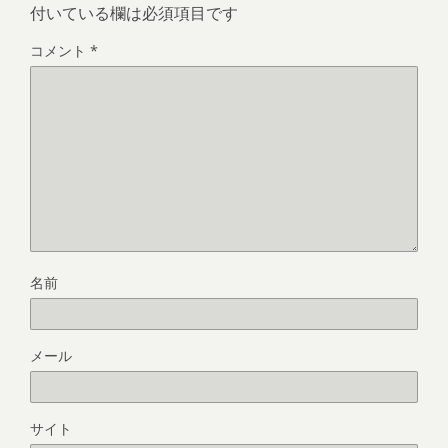
付いている欄は必須項目です
コメント
*
名前
メール
サイト