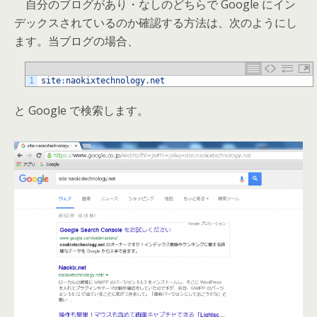
自分のブログがあり・なしのどちらで Google にイン
デックスされているのか確認する方法は、次のようにし
ます。当ブログの場合、
1
site
:
naokixtechnology
.
net
と Google で検索します。