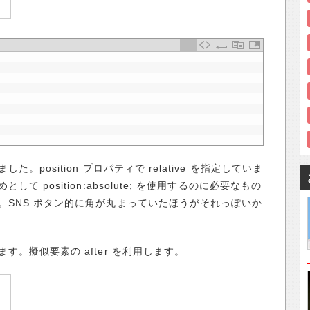
position プロパティで relative を指定していま
 position:absolute; を使用するのに必要なもの
。SNS ボタン的に角が丸まっていたほうがそれっぽいか
。擬似要素の after を利用します。