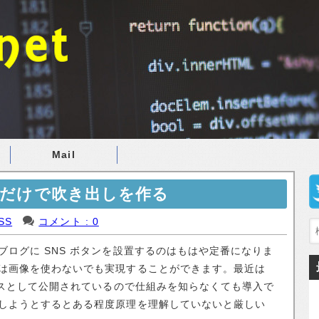
Mail
Sだけで吹き出しを作る
SS
コメント : 0
ログに SNS ボタンを設置するのはもはや定番になりま
は画像を使わないでも実現することができます。最近は
ビスとして公開されているので仕組みを知らなくても導入で
しようとするとある程度原理を理解していないと厳しい