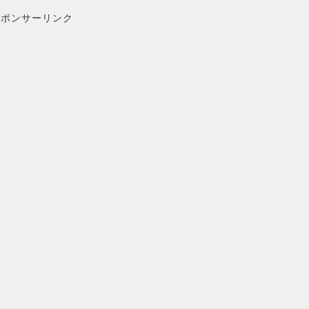
スポンサーリンク