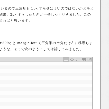
ているので三角形も 1px ずらせばよいのではないかと考え
果、2px ずらしたときが一番しっくりきました。この
えればと思います。
0%; と margin-left で三角形の半分だけ左に移動しま
ような。そこで次のようにして確認してみました。