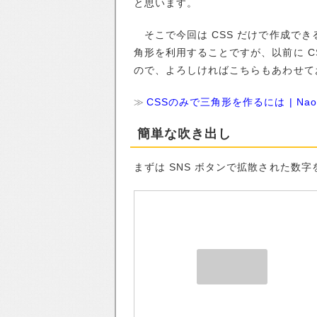
と思います。
そこで今回は CSS だけで作成で
角形を利用することですが、以前に C
ので、よろしければこちらもあわせて
CSSのみで三角形を作るには | Naoki
簡単な吹き出し
まずは SNS ボタンで拡散された数