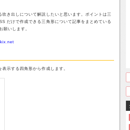
きる吹き出しについて解説したいと思います。ポイントは三
SS だけで作成できる三角形について記事をまとめている
お願いします。
x.net
字を表示する四角形から作成します。