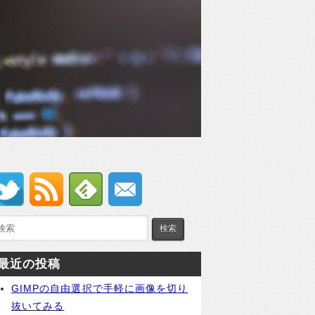
最近の投稿
GIMPの自由選択で手軽に画像を切り
抜いてみる