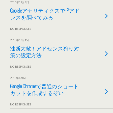
2015年12月8日
GoogleアナリティクスでIPアド
レスを調べてみる
NO RESPONSES
2015年10月15日
油断大敵！アドセンス狩り対
策の設定方法
NO RESPONSES
2015年6月6日
Google Chromeで普通のショート
カットを作成するぞい
NO RESPONSES