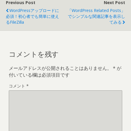
Previous Post
Next Post
WordPressアップロードに
「WordPress Related Posts」
必須！初心者でも簡単に使え
でシンプルな関連記事を表示し
るFileZilla
てみる
コメントを残す
メールアドレスが公開されることはありません。
*
が
付いている欄は必須項目です
コメント
*