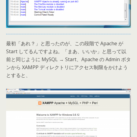
最初「あれ？」と思ったのが、この段階で Apache が
Start してるんですよね。「まあ、いいか」と思って以
前と同じように MySQL → Start、Apache の Admin ボタ
ンから XAMPP ディレクトリにアクセス制限をかけよう
とすると、