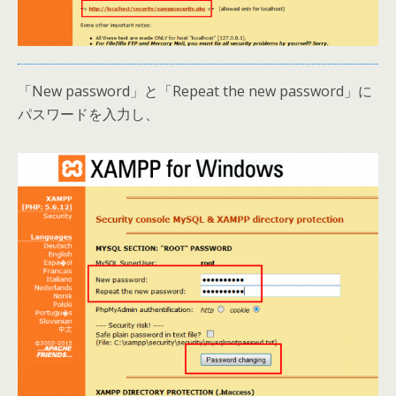
「New password」と「Repeat the new password」に
パスワードを入力し、