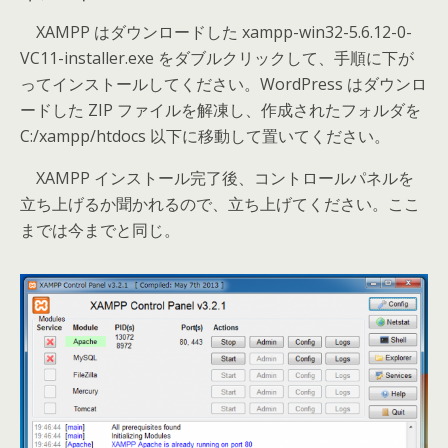
XAMPP はダウンロードした xampp-win32-5.6.12-0-
VC11-installer.exe をダブルクリックして、手順に下が
ってインストールしてください。WordPress はダウンロ
ードした ZIP ファイルを解凍し、作成されたフォルダを
C:/xampp/htdocs 以下に移動して置いてください。
XAMPP インストール完了後、コントロールパネルを
立ち上げるか聞かれるので、立ち上げてください。ここ
までは今までと同じ。