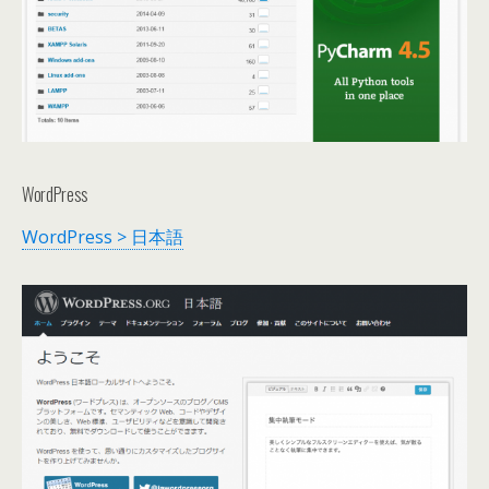
WordPress
WordPress > 日本語