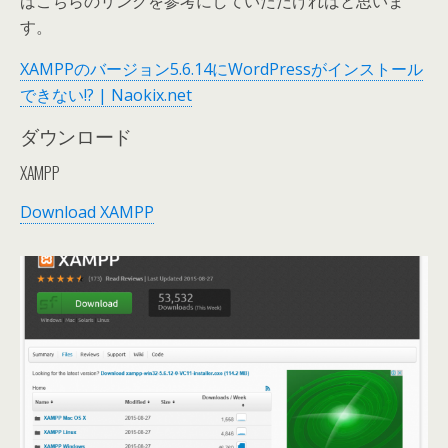
ばこちらのリンクを参考にしていただければと思いま
す。
XAMPPのバージョン5.6.14にWordPressがインストール
できない!? | Naokix.net
ダウンロード
XAMPP
Download XAMPP