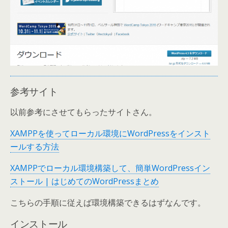
参考サイト
以前参考にさせてもらったサイトさん。
XAMPPを使ってローカル環境にWordPressをインスト
ールする方法
XAMPPでローカル環境構築して、簡単WordPressイン
ストール | はじめてのWordPressまとめ
こちらの手順に従えば環境構築できるはずなんです。
インストール