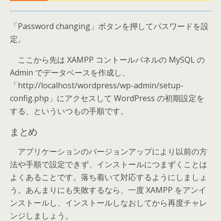
「Password changing」ボタンを押してパスワードを設
定。
ここから先は XAMPP コントールパネルの MySQL の
Admin でデータベースを作成し、
「http://localhost/wordpress/wp-admin/setup-
config.php」にアクセスして WordPress の初期設定を
する、といういつもの手順です。
まとめ
アプリケーションのバージョンアップにより以前の方
法や手順で設定できず、インストールにつまずくことは
よくあることです。落ち着いて対応するようにしましょ
う。あんまりにも失敗するなら、一度 XAMPP をアンイ
ンストールし、インストールしなおしてから再度チャレ
ンジしましょう。