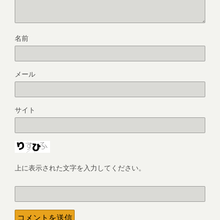
名前
メール
サイト
上に表示された文字を入力してください。