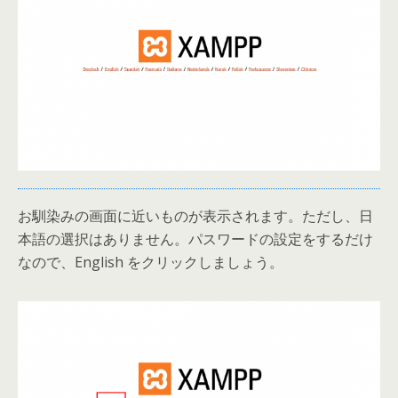
お馴染みの画面に近いものが表示されます。ただし、日
本語の選択はありません。パスワードの設定をするだけ
なので、English をクリックしましょう。