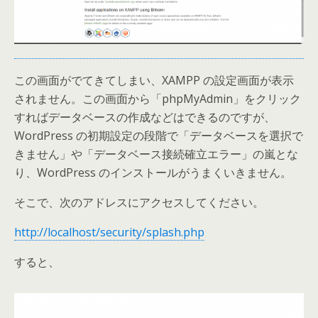
この画面がでてきてしまい、XAMPP の設定画面が表示
されません。この画面から「phpMyAdmin」をクリック
すればデータベースの作成などはできるのですが、
WordPress の初期設定の段階で「データベースを選択で
きません」や「データベース接続確立エラー」の嵐とな
り、WordPress のインストールがうまくいきません。
そこで、次のアドレスにアクセスしてください。
http://localhost/security/splash.php
すると、