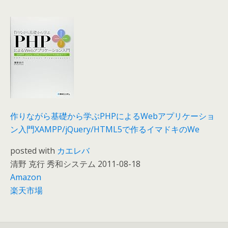
作りながら基礎から学ぶPHPによるWebアプリケーショ
ン入門XAMPP/jQuery/HTML5で作るイマドキのWe
posted with
カエレバ
清野 克行 秀和システム 2011-08-18
Amazon
楽天市場